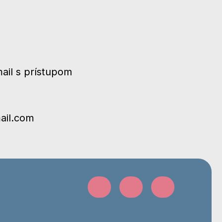
ail s prístupom
mail.com