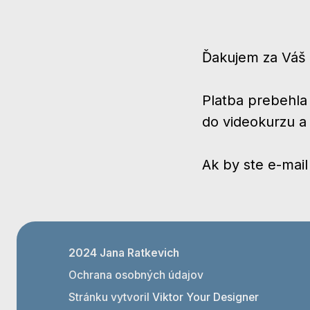
Ďakujem za Váš 
Platba prebehla
do videokurzu a
Ak by ste e-mai
2024 Jana Ratkevich
Ochrana osobných údajov
Stránku vytvoril
Viktor Your Designer